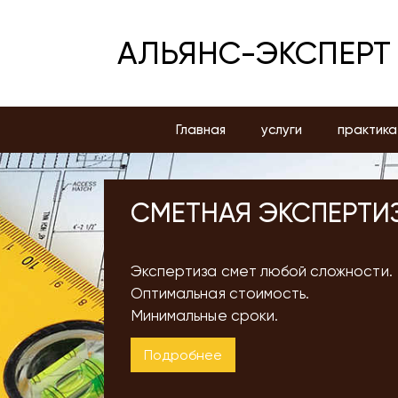
АЛЬЯНС-ЭКСПЕРТ
Главная
услуги
практика
СМЕТНАЯ ЭКСПЕРТИ
Экспертиза смет любой сложности.
Оптимальная стоимость.
Минимальные сроки.
Подробнее