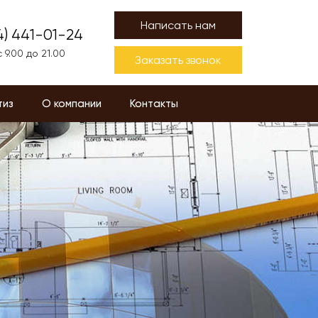
Написать нам
4) 441-01-24
 9.00 до 21.00
Заказать звонок
тиз
О компании
Контакты